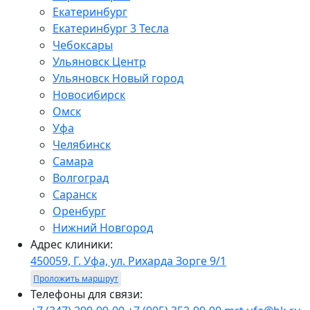
Екатеринбург
Екатеринбург 3 Тесла
Чебоксары
Ульяновск Центр
Ульяновск Новый город
Новосибирск
Омск
Уфа
Челябинск
Самара
Волгоград
Саранск
Оренбург
Нижний Новгород
Адрес клиники:
450059, Г. Уфа, ул. Рихарда Зорге 9/1
Проложить маршрут
Телефоны для связи: