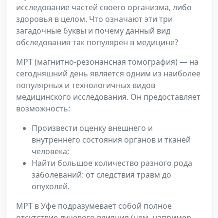
исследование частей своего организма, либо
здоровья в целом. Что означают эти три
загадочные буквы и почему данный вид
обследования так популярен в медицине?
МРТ (магнитно-резонансная томография) — на
сегодняшний день является одним из наиболее
популярных и технологичных видов
медицинского исследования. Он предоставляет
возможность:
Произвести оценку внешнего и
внутреннего состояния органов и тканей
человека;
Найти большое количество разного рода
заболеваний: от следствия травм до
опухолей.
МРТ в Уфе подразумевает собой полное
отсутствие лучевого влияния (чем, например,