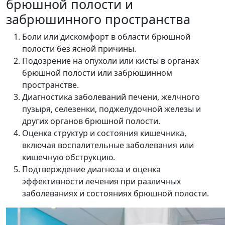
брюшной полости и
забрюшинного пространства
Боли или дискомфорт в области брюшной
полости без ясной причины.
Подозрение на опухоли или кисты в органах
брюшной полости или забрюшинном
пространстве.
Диагностика заболеваний печени, желчного
пузыря, селезенки, поджелудочной железы и
других органов брюшной полости.
Оценка структур и состояния кишечника,
включая воспалительные заболевания или
кишечную обструкцию.
Подтверждение диагноза и оценка
эффективности лечения при различных
заболеваниях и состояниях брюшной полости.