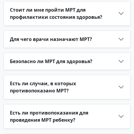
Стоит ли мне пройти МРТ для
профилактики состояния здоровья?
Для чего врачи назначают МРТ?
Безопасно ли МРТ для здоровья?
Есть ли случаи, в которых
противопоказано МРТ?
Есть ли противопоказания для
проведения МРТ ребенку?