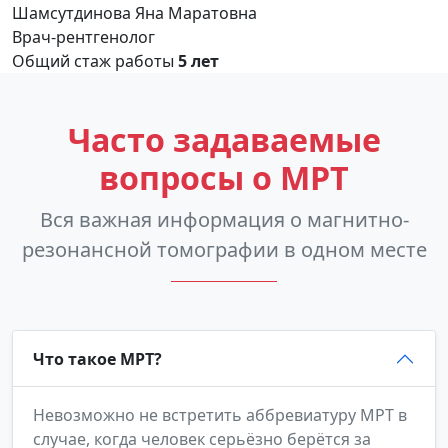
Шамсутдинова Яна Маратовна
Врач-рентгенолог
Общий стаж работы
5 лет
Часто задаваемые
вопросы о МРТ
Вся важная информация о магнитно-
резонансной томографии в одном месте
Что такое МРТ?
Невозможно не встретить аббревиатуру МРТ в
случае, когда человек серьёзно берётся за