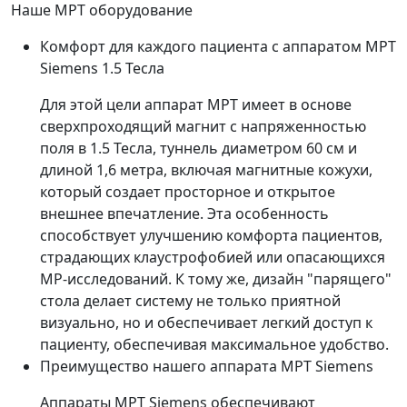
Наше МРТ оборудование
Комфорт для каждого пациента с аппаратом МРТ
Siemens 1.5 Тесла
Для этой цели аппарат МРТ имеет в основе
сверхпроходящий магнит с напряженностью
поля в 1.5 Тесла, туннель диаметром 60 см и
длиной 1,6 метра, включая магнитные кожухи,
который создает просторное и открытое
внешнее впечатление. Эта особенность
способствует улучшению комфорта пациентов,
страдающих клаустрофобией или опасающихся
МР-исследований. К тому же, дизайн "парящего"
стола делает систему не только приятной
визуально, но и обеспечивает легкий доступ к
пациенту, обеспечивая максимальное удобство.
Преимущество нашего аппарата МРТ Siemens
Аппараты МРТ Siemens обеспечивают