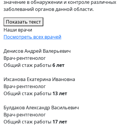
значение в обнаружении и контроле различных
заболеваний органов данной области.
Показать текст
Наши врачи
Посмотреть всех врачей
Денисов Андрей Валерьевич
Врач-рентгенолог
Общий стаж работы
6 лет
Ихсанова Екатерина Ивановна
Врач-рентгенолог
Общий стаж работы
13 лет
Булдаков Александр Васильевич
Врач-рентгенолог
Общий стаж работы
17 лет