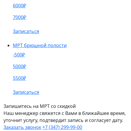
6000₽
7000₽
Записаться
МРТ брюшной полости
-500₽
5000₽
5500₽
Записаться
Запишитесь на МРТ со скидкой
Наш менеджер свяжется с Вами в ближайшее время,
уточнит услугу, подтвердит запись и согласует дату.
Заказать звонок
+7 (347) 299-99-00