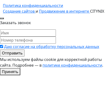
Политика конфиденциальности
Создание сайтов
и
Продвижение в интернете
CITYNIX
Заказать звонок
Даю согласие на обработку персональных данных
Мы используем файлы cookie для корректной работы
сайта. Подробнее — в
политике конфиденциальности
.
Принять