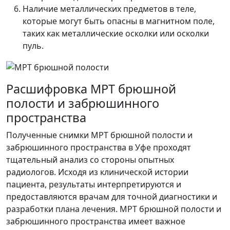
Наличие металлических предметов в теле,
которые могут быть опасны в магнитном поле,
таких как металлические осколки или осколки
пуль.
Расшифровка МРТ брюшной
полости и забрюшинного
пространства
Полученные снимки МРТ брюшной полости и
забрюшинного пространства в Уфе проходят
тщательный анализ со стороны опытных
радиологов. Исходя из клинической истории
пациента, результаты интерпретируются и
предоставляются врачам для точной диагностики и
разработки плана лечения. МРТ брюшной полости и
забрюшинного пространства имеет важное