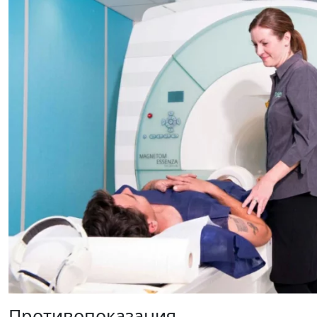
Противопоказания