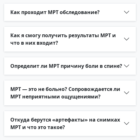
Как проходит МРТ обследование?
Как я смогу получить результаты МРТ и
что в них входит?
Определит ли МРТ причину боли в спине?
МРТ — это не больно? Сопровождается ли
МРТ неприятными ощущениями?
Откуда берутся «артефакты» на снимках
МРТ и что это такое?