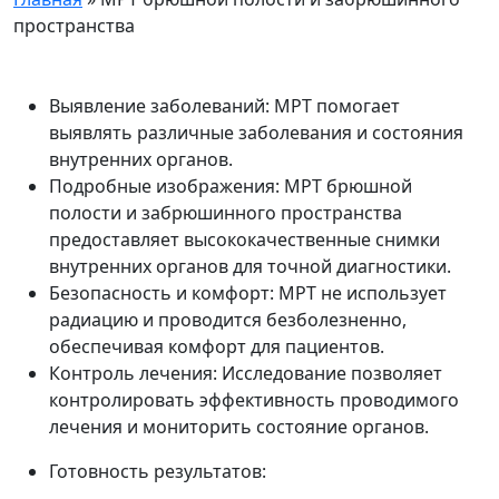
пространства
Выявление заболеваний: МРТ помогает
выявлять различные заболевания и состояния
внутренних органов.
Подробные изображения: МРТ брюшной
полости и забрюшинного пространства
предоставляет высококачественные снимки
внутренних органов для точной диагностики.
Безопасность и комфорт: МРТ не использует
радиацию и проводится безболезненно,
обеспечивая комфорт для пациентов.
Контроль лечения: Исследование позволяет
контролировать эффективность проводимого
лечения и мониторить состояние органов.
Готовность результатов: