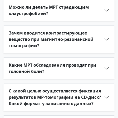
Можно ли делать МРТ страдающим
клаустрофобией?
Зачем вводится контрастирующее
вещество при магнитно-резонансной
томографии?
Какие МРТ обследования проводят при
головной боли?
С какой целью осуществляется фиксация
результатов МР-томографии на CD-диск?
Какой формат у записанных данных?