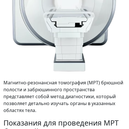
Магнитно-резонансная томография (МРТ) брюшной
полости и забрюшинного пространства
представляет собой метод диагностики, который
позволяет детально изучать органы в указанных
областях тела.
Показания для проведения МРТ