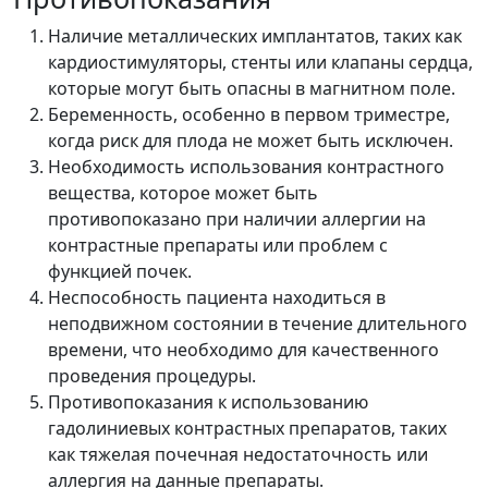
Наличие металлических имплантатов, таких как
кардиостимуляторы, стенты или клапаны сердца,
которые могут быть опасны в магнитном поле.
Беременность, особенно в первом триместре,
когда риск для плода не может быть исключен.
Необходимость использования контрастного
вещества, которое может быть
противопоказано при наличии аллергии на
контрастные препараты или проблем с
функцией почек.
Неспособность пациента находиться в
неподвижном состоянии в течение длительного
времени, что необходимо для качественного
проведения процедуры.
Противопоказания к использованию
гадолиниевых контрастных препаратов, таких
как тяжелая почечная недостаточность или
аллергия на данные препараты.