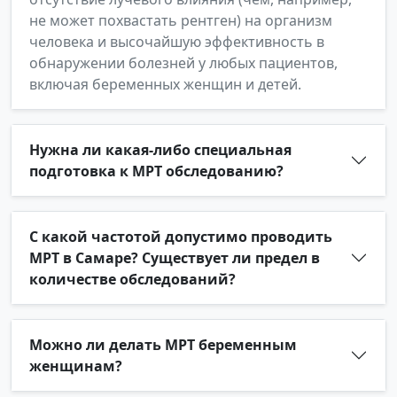
не может похвастать рентген) на организм
человека и высочайшую эффективность в
обнаружении болезней у любых пациентов,
включая беременных женщин и детей.
Нужна ли какая-либо специальная
подготовка к МРТ обследованию?
С какой частотой допустимо проводить
МРТ в Самаре? Существует ли предел в
количестве обследований?
Можно ли делать МРТ беременным
женщинам?