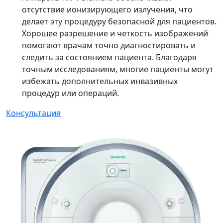
отсутствие ионизирующего излучения, что
делает эту процедуру безопасной для пациентов.
Хорошее разрешение и четкость изображений
помогают врачам точно диагностировать и
следить за состоянием пациента. Благодаря
точным исследованиям, многие пациенты могут
избежать дополнительных инвазивных
процедур или операций.
Консультация