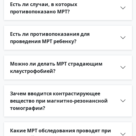
Есть ли случаи, в которых
противопоказано МРТ?
Есть ли противопоказания для
проведения МРТ ребенку?
Можно ли делать МРТ страдающим
клаустрофобией?
Зачем вводится контрастирующее
вещество при магнитно-резонансной
томографии?
Какие МРТ обследования проводят при