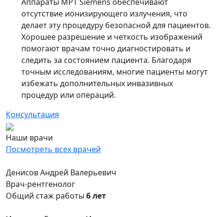
Аппараты МРТ Siemens обеспечивают
отсутствие ионизирующего излучения, что
делает эту процедуру безопасной для пациентов.
Хорошее разрешение и четкость изображений
помогают врачам точно диагностировать и
следить за состоянием пациента. Благодаря
точным исследованиям, многие пациенты могут
избежать дополнительных инвазивных
процедур или операций.
Консультация
Наши врачи
Посмотреть всех врачей
Денисов Андрей Валерьевич
Врач-рентгенолог
Общий стаж работы
6 лет