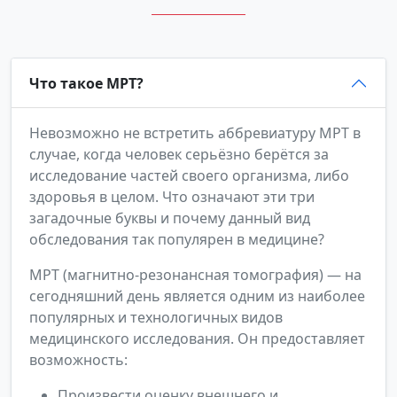
Что такое МРТ?
Невозможно не встретить аббревиатуру МРТ в
случае, когда человек серьёзно берётся за
исследование частей своего организма, либо
здоровья в целом. Что означают эти три
загадочные буквы и почему данный вид
обследования так популярен в медицине?
МРТ (магнитно-резонансная томография) — на
сегодняшний день является одним из наиболее
популярных и технологичных видов
медицинского исследования. Он предоставляет
возможность:
Произвести оценку внешнего и