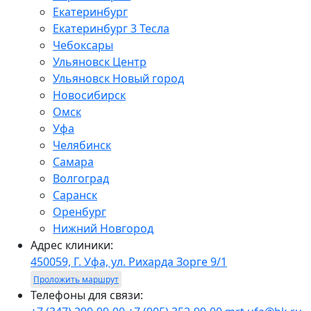
Екатеринбург
Екатеринбург 3 Тесла
Чебоксары
Ульяновск Центр
Ульяновск Новый город
Новосибирск
Омск
Уфа
Челябинск
Самара
Волгоград
Саранск
Оренбург
Нижний Новгород
Адрес клиники:
450059, Г. Уфа, ул. Рихарда Зорге 9/1
Проложить маршрут
Телефоны для связи: