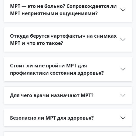
МРТ — это не больно? Сопровождается ли
МРТ неприятными ощущениями?
Откуда берутся «артефакты» на снимках
МРТ и что это такое?
Стоит ли мне пройти МРТ для
профилактики состояния здоровья?
Для чего врачи назначают МРТ?
Безопасно ли МРТ для здоровья?