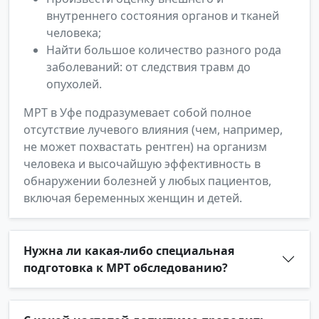
внутреннего состояния органов и тканей
человека;
Найти большое количество разного рода
заболеваний: от следствия травм до
опухолей.
МРТ в Уфе подразумевает собой полное
отсутствие лучевого влияния (чем, например,
не может похвастать рентген) на организм
человека и высочайшую эффективность в
обнаружении болезней у любых пациентов,
включая беременных женщин и детей.
Нужна ли какая-либо специальная
подготовка к МРТ обследованию?