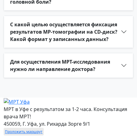
головной боли?
С какой целью осуществляется фиксация
результатов МР-томографии на CD-диск?
Какой формат у записанных данных?
Для осуществления МРТ-исследования
нужно ли направление доктора?
МРТ в Уфе с результатом за 1-2 часа. Консультация
врача МРТ!
450059, Г. Уфа, ул. Рихарда Зорге 9/1
Проложить маршрут