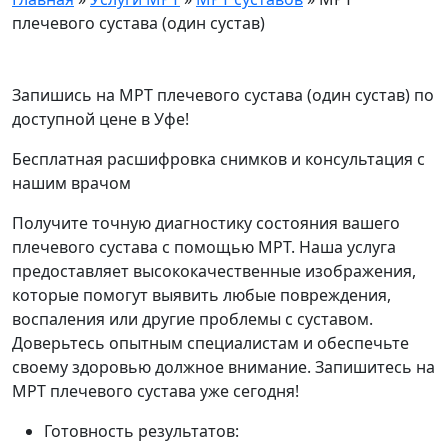
плечевого сустава (один сустав)
Запишись на МРТ плечевого сустава (один сустав) по
доступной цене в Уфе!
Бесплатная расшифровка снимков и консультация с
нашим врачом
Получите точную диагностику состояния вашего
плечевого сустава с помощью МРТ. Наша услуга
предоставляет высококачественные изображения,
которые помогут выявить любые повреждения,
воспаления или другие проблемы с суставом.
Доверьтесь опытным специалистам и обеспечьте
своему здоровью должное внимание. Запишитесь на
МРТ плечевого сустава уже сегодня!
Готовность результатов: