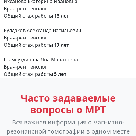
Ихсанова Екатерина Ивановна
Врач-рентгенолог
Общий стаж работы
13 лет
Булдаков Александр Васильевич
Врач-рентгенолог
Общий стаж работы
17 лет
Шамсутдинова Яна Маратовна
Врач-рентгенолог
Общий стаж работы
5 лет
Часто задаваемые
вопросы о МРТ
Вся важная информация о магнитно-
резонансной томографии в одном месте