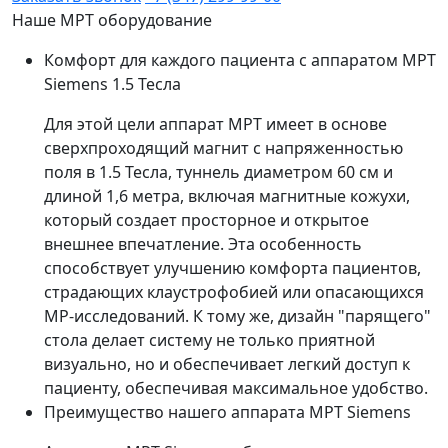
Наше МРТ оборудование
Комфорт для каждого пациента с аппаратом МРТ
Siemens 1.5 Тесла
Для этой цели аппарат МРТ имеет в основе
сверхпроходящий магнит с напряженностью
поля в 1.5 Тесла, туннель диаметром 60 см и
длиной 1,6 метра, включая магнитные кожухи,
который создает просторное и открытое
внешнее впечатление. Эта особенность
способствует улучшению комфорта пациентов,
страдающих клаустрофобией или опасающихся
МР-исследований. К тому же, дизайн "парящего"
стола делает систему не только приятной
визуально, но и обеспечивает легкий доступ к
пациенту, обеспечивая максимальное удобство.
Преимущество нашего аппарата МРТ Siemens